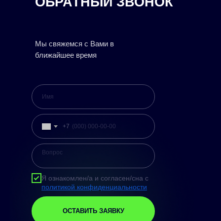
ОБРАТНЫЙ ЗВОНОК
Мы свяжемся с Вами в
ближайшее время
+7
Я ознакомлен/а и согласен/сна с
политикой конфиденциальности
ОСТАВИТЬ ЗАЯВКУ