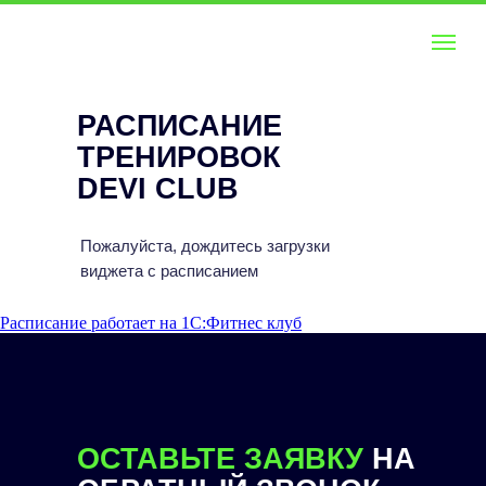
РАСПИСАНИЕ
ТРЕНИРОВОК
DEVI CLUB
Пожалуйста, дождитесь загрузки
виджета с расписанием
Расписание работает на 1С:Фитнес клуб
ОСТАВЬТЕ ЗАЯВКУ
НА