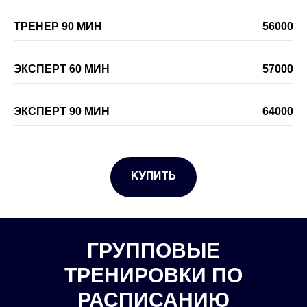
ТРЕНЕР 90 МИН
56000
ЭКСПЕРТ 60 МИН
57000
ЭКСПЕРТ 90 МИН
64000
КУПИТЬ
ГРУППОВЫЕ
ТРЕНИРОВКИ ПО
РАСПИСАНИЮ