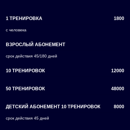
1 ТРЕНИРОВКА
1800
с человека
ВЗРОСЛЫЙ АБОНЕМЕНТ
срок действия 45/180 дней
10 ТРЕНИРОВОК
12000
50 ТРЕНИРОВОК
48000
ДЕТСКИЙ АБОНЕМЕНТ 10 ТРЕНИРОВОК
8000
срок действия 45 дней