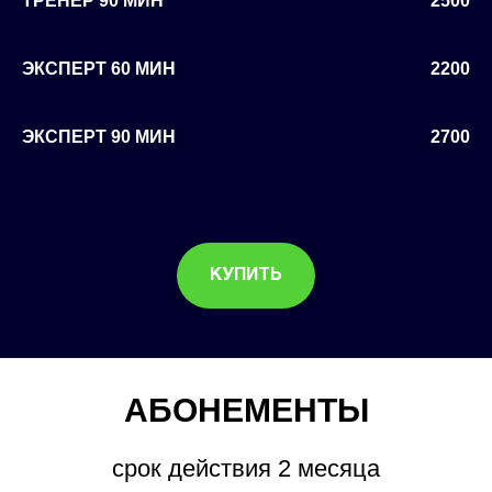
ТРЕНЕР 90 МИН
2500
ЭКСПЕРТ 60 МИН
2200
ЭКСПЕРТ 90 МИН
2700
КУПИТЬ
АБОНЕМЕНТЫ
срок действия 2 месяца