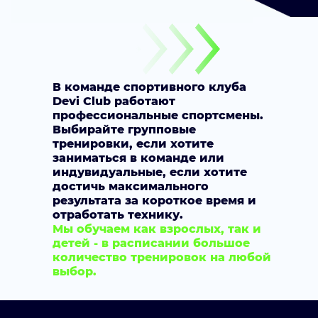
В команде спортивного клуба
Devi Club работают
профессиональные спортсмены.
Выбирайте групповые
тренировки, если хотите
заниматься в команде или
индувидуальные, если хотите
достичь максимального
результата за короткое время и
отработать технику.
Мы обучаем как взрослых, так и
детей - в расписании большое
количество тренировок на любой
выбор.