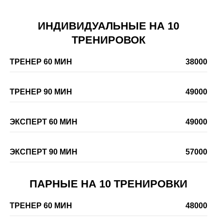
ИНДИВИДУАЛЬНЫЕ НА 10
ТРЕНИРОВОК
ТРЕНЕР 60 МИН
38000
ТРЕНЕР 90 МИН
49000
ЭКСПЕРТ 60 МИН
49000
ЭКСПЕРТ 90 МИН
57000
ПАРНЫЕ НА 10 ТРЕНИРОВКИ
ТРЕНЕР 60 МИН
48000