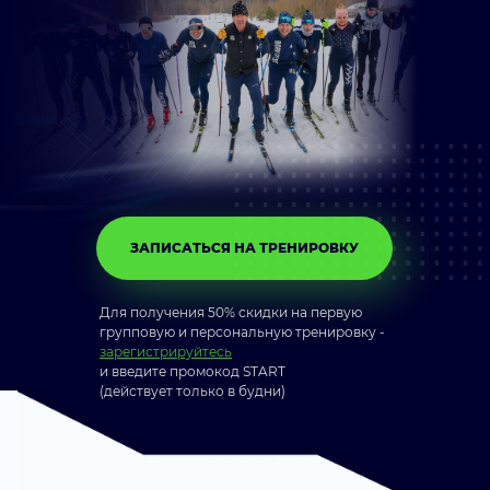
ЗАПИСАТЬСЯ НА ТРЕНИРОВКУ
Для получения 50% скидки на первую
групповую и персональную тренировку -
зарегистрируйтесь
и введите промокод START
(действует только в будни)