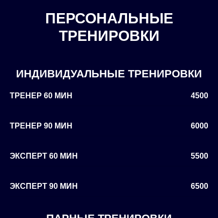
ПЕРСОНАЛЬНЫЕ
ТРЕНИРОВКИ
ИНДИВИДУАЛЬНЫЕ ТРЕНИРОВКИ
ТРЕНЕР 60 МИН
4500
ТРЕНЕР 90 МИН
6000
ЭКСПЕРТ 60 МИН
5500
ЭКСПЕРТ 90 МИН
6500