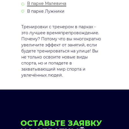
В парке Малевича
В парке Лужники
Тренировки с тренером в парках -
это лучшее времяпрепровождение.
Почему? Потому что вы многократно
увеличите эффект от занятий, если
будете тренироваться на улице! Вы
не только освоите новые виды
спорта, но и попадете в
захватывающий мир спорта и
увлечённых людей.
ОСТАВЬТЕ ЗАЯВКУ