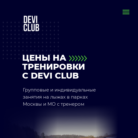
ЦЕНЫ НА
ТРЕНИРОВКИ
С DEVI CLUB
Групповые и индивидуальные
занятия на лыжах в парках
Москвы и МО с тренером