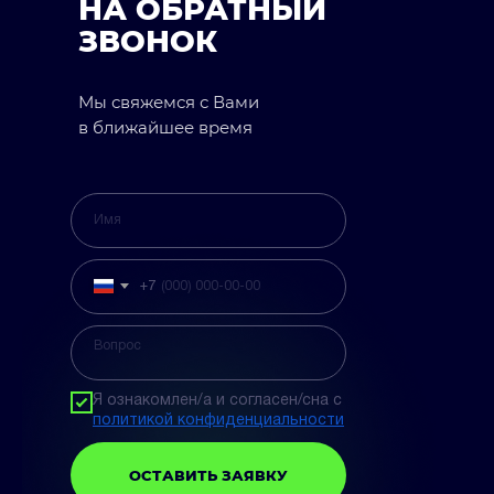
НА ОБРАТНЫЙ
ЗВОНОК
Мы свяжемся с Вами
в ближайшее время
+7
Я ознакомлен/а и согласен/сна с
политикой конфиденциальности
ОСТАВИТЬ ЗАЯВКУ