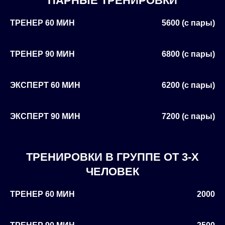
ПАРНЫЕ ТРЕНИРОВКИ
ТРЕНЕР 60 МИН
5600 (с пары)
ТРЕНЕР 90 МИН
6800 (с пары)
ЭКСПЕРТ 60 МИН
6200 (с пары)
ЭКСПЕРТ 90 МИН
7200 (с пары)
ТРЕНИРОВКИ В ГРУППЕ ОТ 3-Х
ЧЕЛОВЕК
ТРЕНЕР 60 МИН
2000