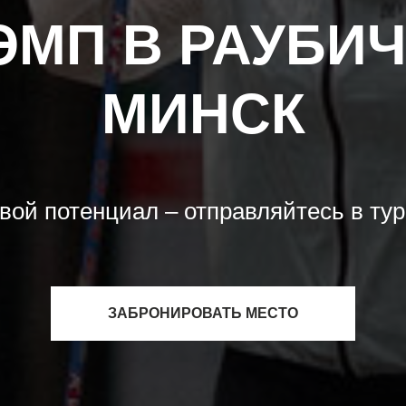
ЭМП В РАУБИЧ
МИНСК
вой потенциал – отправляйтесь в тур 
ЗАБРОНИРОВАТЬ МЕСТО