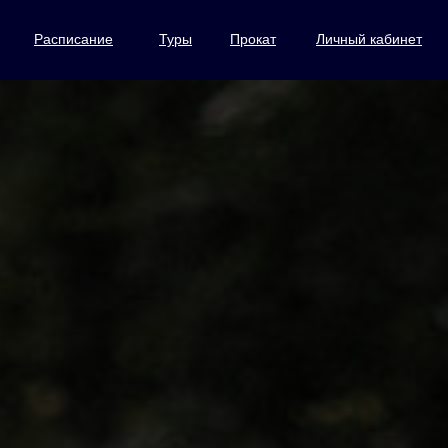
Расписание
Туры
Прокат
Личный кабинет