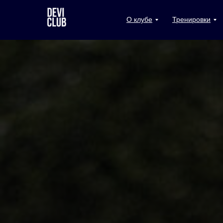
О клубе
Тренировки