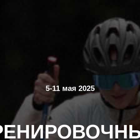
5-11 мая 2025
РЕНИРОВОЧН