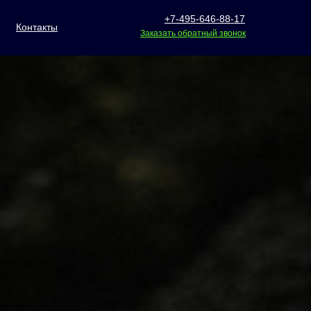
+7-495-646-88-17
Контакты
Заказать обратный звонок