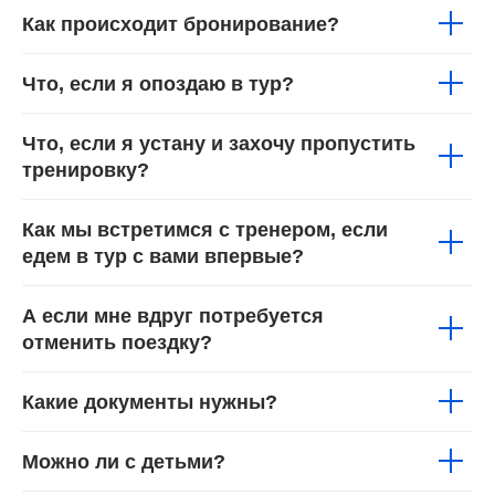
Как происходит бронирование?
Что, если я опоздаю в тур?
Что, если я устану и захочу пропустить
тренировку?
Как мы встретимся с тренером, если
едем в тур с вами впервые?
А если мне вдруг потребуется
отменить поездку?
Какие документы нужны?
Можно ли с детьми?