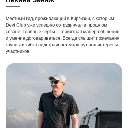
Местный гид, проживающий в Киргизии, с которым
Devi Club уже успешно сотрудничал в прошлом
сезоне. Главные черты — приятная манера общения
и умение договариваться. Всегда слышит пожелания
группы и гибко подстраивает маршрут под интересы
участников.