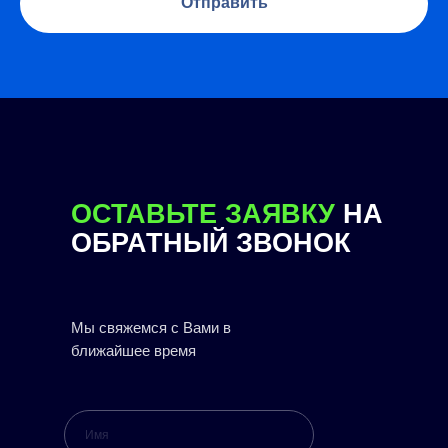
Отправить
ОСТАВЬТЕ ЗАЯВКУ
НА
ОБРАТНЫЙ ЗВОНОК
Мы свяжемся с Вами в
ближайшее время