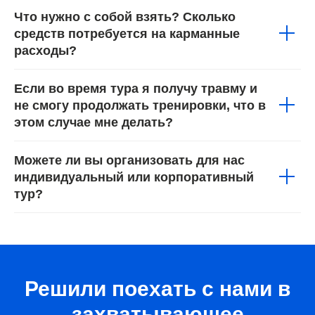
Что нужно с собой взять? Сколько
средств потребуется на карманные
расходы?
Если во время тура я получу травму и
не смогу продолжать тренировки, что в
этом случае мне делать?
Можете ли вы организовать для нас
индивидуальный или корпоративный
тур?
Решили поехать с нами в
захватывающее