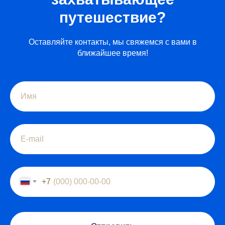
путешествие?
Оставляйте контакты, мы свяжемся с вами в
ближайшее время!
+7