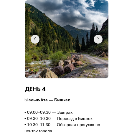
Ыссык-Ата — Бишкек
• 09:00–09:30 — Завтрак.
• 09:30–10:30 — Переезд в Бишкек.
• 10:30–11:30 — Обзорная прогулка по
центру города.