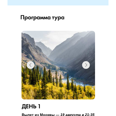
Вылет из Москвы —
19 августа в 21:35