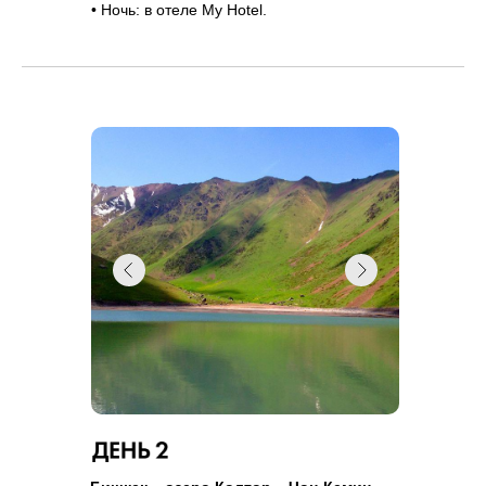
• Ночь: в отеле My Hotel.