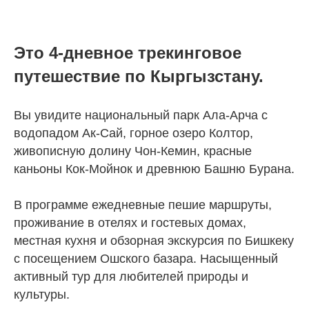
Это 4-дневное трекинговое
путешествие по Кыргызстану.
Вы увидите национальный парк Ала-Арча с
водопадом Ак-Сай, горное озеро Колтор,
живописную долину Чон-Кемин, красные
каньоны Кок-Мойнок и древнюю Башню Бурана.
В программе ежедневные пешие маршруты,
проживание в отелях и гостевых домах,
местная кухня и обзорная экскурсия по Бишкеку
с посещением Ошского базара. Насыщенный
активный тур для любителей природы и
культуры.