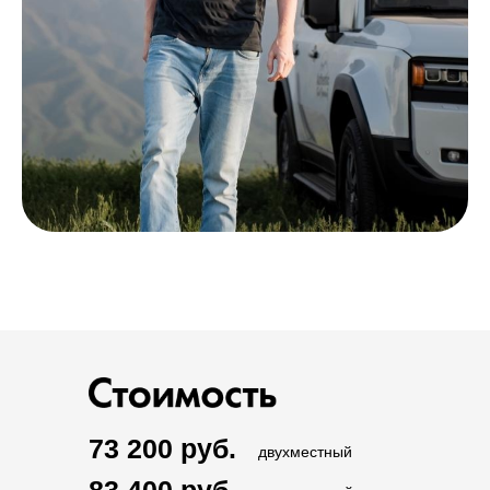
73 200 руб.
двухместный