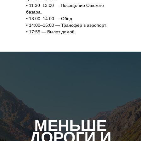
• 11:30–13:00 — Посещение Ошского
базара.
• 13:00–14:00 — Обед.
• 14:00–15:00 — Трансфер в аэропорт.
• 17:55 — Вылет домой.
МЕНЬШЕ
ДОРОГИ И