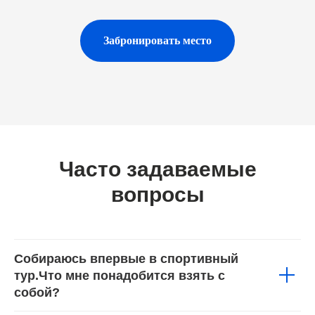
Забронировать место
Часто задаваемые
вопросы
Собираюсь впервые в спортивный
тур.Что мне понадобится взять с
собой?