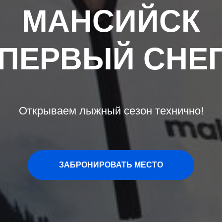
МАНСИЙСК
"ПЕРВЫЙ СНЕГ
Открываем лыжный сезон технично!
ЗАБРОНИРОВАТЬ МЕСТО