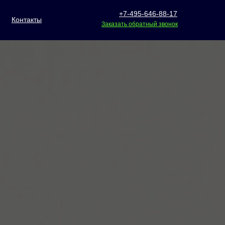
+7-495-646-88-17
Контакты
Заказать обратный звонок