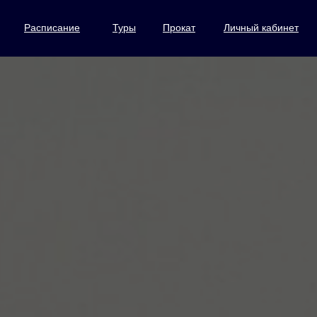
Расписание
Туры
Прокат
Личный кабинет