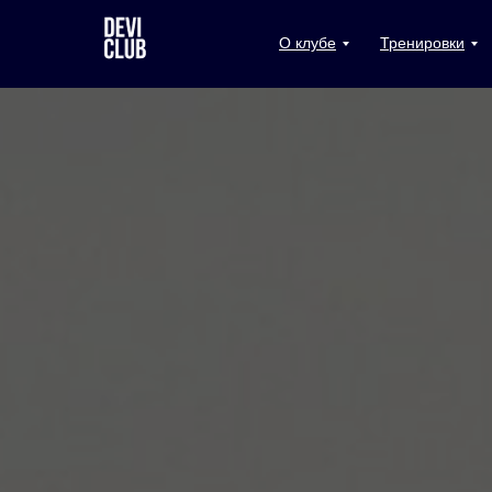
О клубе
Тренировки