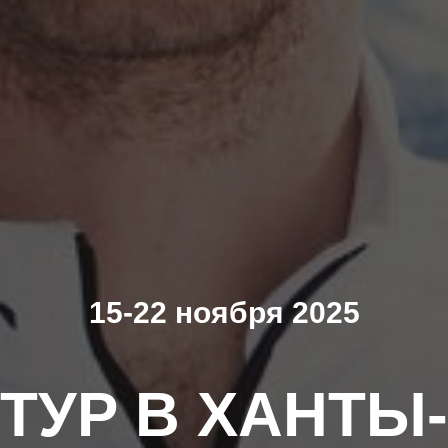
15-22 ноября 2025
ТУР В ХАНТЫ-