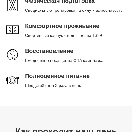
Физическая подготовка
Специальные тренировки на силу и выносливость.
Комфортное проживание
Спортивный корпус отеля Поляна 1389.
Восстановление
Ежедневное посещение СПА комплекса.
Полноценное питание
Шведский стол 3 раза в день.
Как проходит наш день