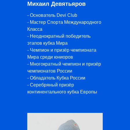
Михаил Девятьяров
- Основатель Devi Club
- Мастер Спорта Международного
Класса
- Неоднократный победитель
этапов кубка Мира
- Чемпион и призёр чемпионата
Мира среди юниоров
- Многократный чемпион и призёр
чемпионатов России
- Обладатель Кубка России
- Серебряный призёр
континентального кубка Европы