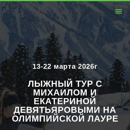
13-22 марта 2026г
ЛЫЖНЫЙ ТУР С
МИХАИЛОМ И
ЕКАТЕРИНОЙ
ДЕВЯТЬЯРОВЫМИ НА
ОЛИМПИЙСКОЙ ЛАУРЕ