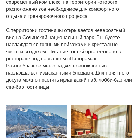
современный комплекс, на территории которого
расположено все необходимое для комфортного
отдыха и тренировочного процесса.
С территории гостиницы открывается невероятный
вид на Сочинский национальный парк. Вы будете
наслаждаться горными пейзажами и кристально
чистым воздухом. Питание гостей организовано в
ресторане под названием «Панорама».
Разнообразное меню радует возможностью
наслаждаться изысканными блюдами. Для приятного
досуга можно посетить ирландский паб, лобби-бар или
спа-бар гостиницы.