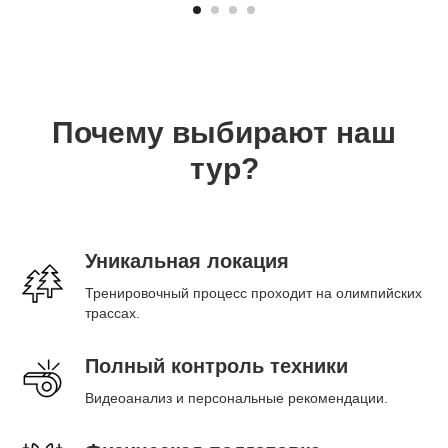
Почему выбирают наш
тур?
Уникальная локация
Тренировочный процесс проходит на олимпийских
трассах.
Полный контроль техники
Видеоанализ и персональные рекомендации.