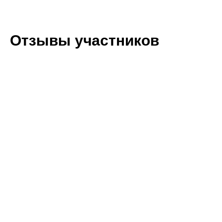
Отзывы участников