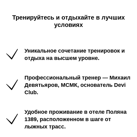
Тренируйтесь и отдыхайте в лучших
условиях
Уникальное сочетание тренировок и
отдыха на высшем уровне.
Профессиональный тренер — Михаил
Девятьяров, МСМК, основатель Devi
Club.
Удобное проживание в отеле Поляна
1389, расположенном в шаге от
лыжных трасс.