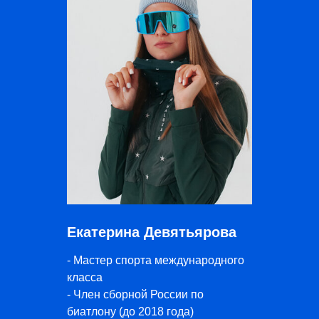
Екатерина Девятьярова
- Мастер спорта международного
класса
- Член сборной России по
биатлону (до 2018 года)