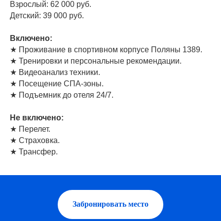
Взрослый: 62 000 руб.
Детский: 39 000 руб.
Включено:
★ Проживание в спортивном корпусе Поляны 1389.
★ Тренировки и персональные рекомендации.
★ Видеоанализ техники.
★ Посещение СПА-зоны.
★ Подъемник до отеля 24/7.
Не включено:
★ Перелет.
★ Страховка.
★ Трансфер.
Забронировать место