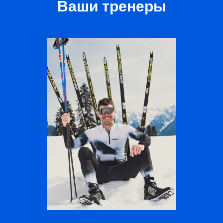
Ваши тренеры