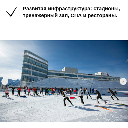
Развитая инфраструктура: стадионы,
тренажерный зал, СПА и рестораны.