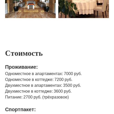
Стоимость
Проживание:
Одноместное в апартаментах: 7000 руб.
Одноместное в коттедже: 7200 руб.
Двухместное в апартаментах: 3500 руб.
Двухместное в коттедже: 3600 руб.
Питание: 2700 руб. (трёхразовое)
Спортпакет: