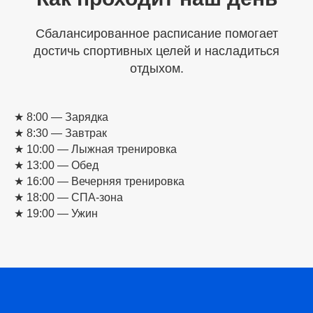
Сбалансированное расписание помогает
достичь спортивных целей и насладиться
отдыхом.
★ 8:00 — Зарядка
★ 8:30 — Завтрак
★ 10:00 — Лыжная тренировка
★ 13:00 — Обед
★ 16:00 — Вечерняя тренировка
★ 18:00 — СПА-зона
★ 19:00 — Ужин