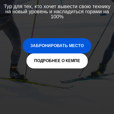
Тур для тех, кто хочет вывести свою технику
на новый уровень и насладиться горами на
100%
ЗАБРОНИРОВАТЬ МЕСТО
ПОДРОБНЕЕ О КЕМПЕ