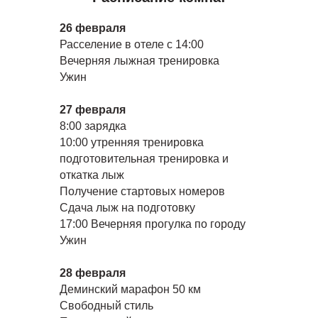
26 февраля
Расселение в отеле с 14:00
Вечерняя лыжная тренировка
Ужин
27 февраля
8:00 зарядка
10:00 утренняя тренировка
подготовительная тренировка и
откатка лыж
Получение стартовых номеров
Сдача лыж на подготовку
17:00 Вечерняя прогулка по городу
Ужин
28 февраля
Деминский марафон 50 км
Свободный стиль