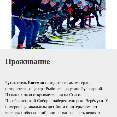
Проживание
Бутик-отель
Богемия
находится в самом сердце
исторического центра Рыбинска на улице Бульварной.
Из наших окон открывается вид на Спасо-
Преображенский Собор и набережную реки Черёмухи. У
номеров с уникальным дизайном и интерьером нет
числовых обозначений, они названы в честь великих