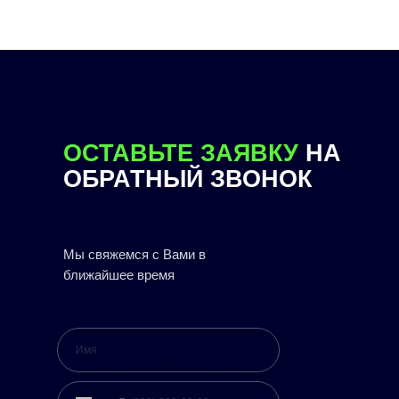
ОСТАВЬТЕ ЗАЯВКУ
НА
ОБРАТНЫЙ ЗВОНОК
Мы свяжемся с Вами в
ближайшее время