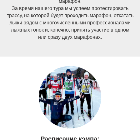
марафон.
За время нашего тура мы успеем протестировать
трассу, на которой будет проходить марафон, откатать
лыжи рядом с многочисленными профессионалами
лыжных гонок и, конечно, принять участие в одном
или сразу двух марафонах.
Расписание кэмпа: