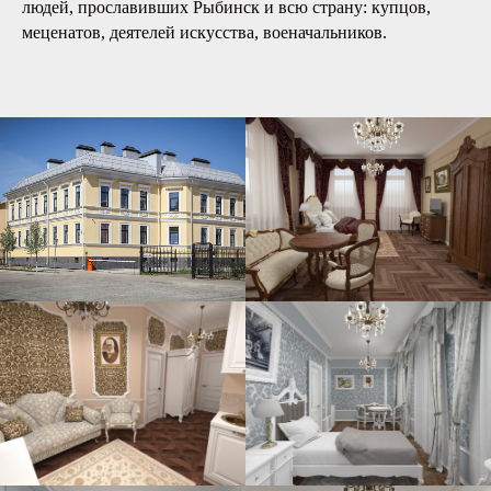
людей, прославивших Рыбинск и всю страну: купцов,
меценатов, деятелей искусства, военачальников.