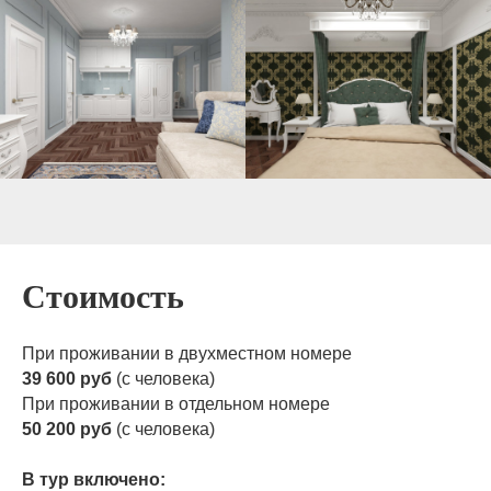
Стоимость
При проживании в двухместном номере
39 600 руб
(с человека)
При проживании в отдельном номере
50 200 руб
(с человека)
В тур включено: