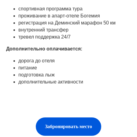
спортивная программа тура
проживание в апарт-отеле Богемия
регистрация на Деминский марафон 50 км
внутренний трансфер
тревел поддержка 24/7
Дополнительно оплачивается:
дорога до отеля
питание
подготовка лыж
дополнительные активности
Забронировать место