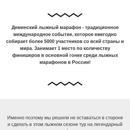
Деминский лыжный марафон - традиционное
международное событие, которое ежегодно
собирает более 5000 участников со всей страны и
мира. Занимает 1 место по количеству
финишеров в основной гонке среди лыжных
марафонов в России!
Именно поэтому мы решили не оставаться в стороне
и сделать в этом лыжном сезоне тур на легендарный