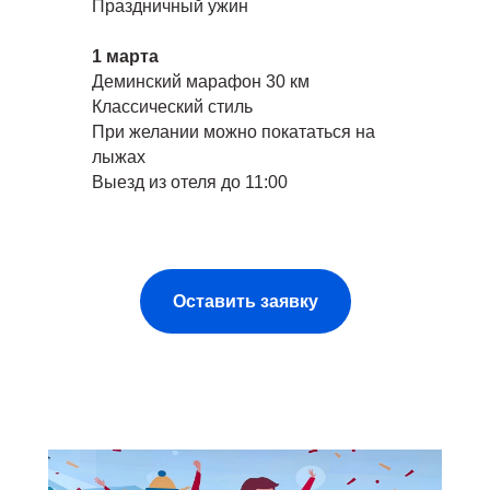
Праздничный ужин
1 марта
Деминский марафон 30 км
Классический стиль
При желании можно покататься на
лыжах
Выезд из отеля до 11:00
Оставить заявку