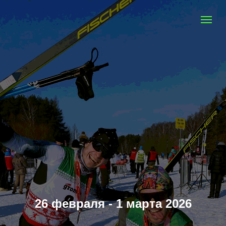
26 февраля - 1 марта 2026